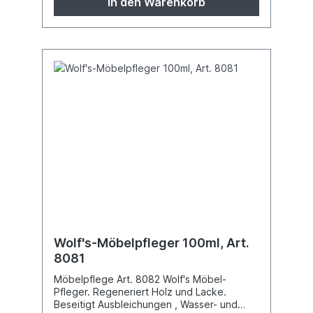
In den Warenkorb
vorbehalten.
Wolf's-Möbelpfleger 100ml, Art.
8081
Möbelpflege Art. 8082 Wolf's Möbel-
Pfleger. Regeneriert Holz und Lacke.
Beseitigt Ausbleichungen , Wasser- und