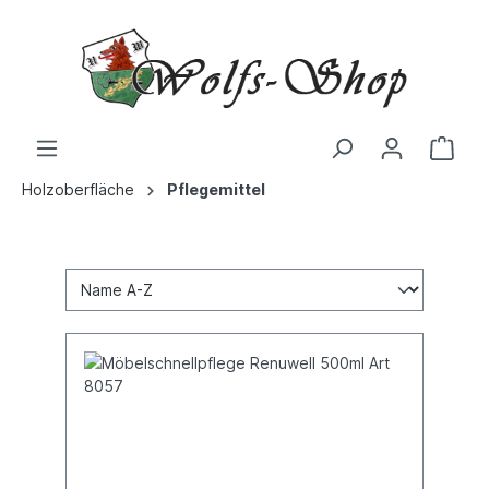
Holzoberfläche
Pflegemittel