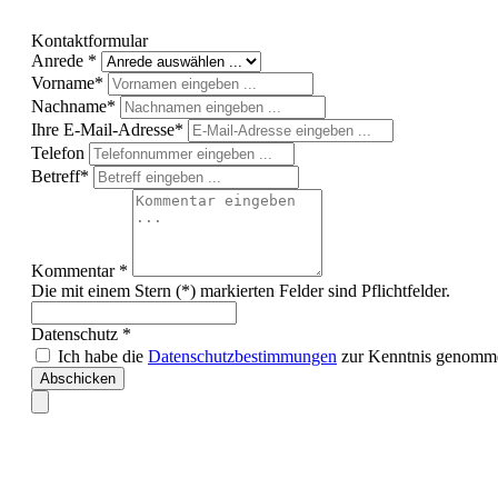
Kontaktformular
Anrede *
Vorname*
Nachname*
Ihre E-Mail-Adresse*
Telefon
Betreff*
Kommentar *
Die mit einem Stern (*) markierten Felder sind Pflichtfelder.
Datenschutz *
Ich habe die
Datenschutzbestimmungen
zur Kenntnis genomme
Abschicken