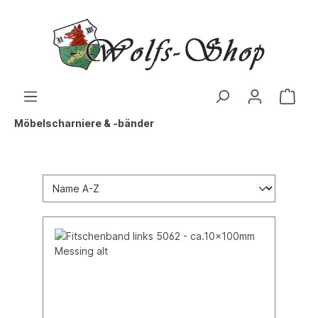
Möbelscharniere & -bänder