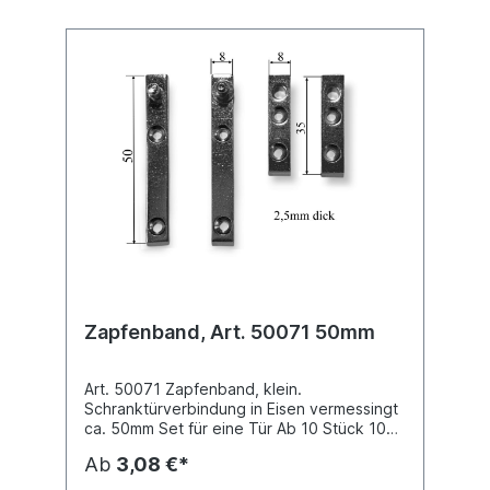
Zapfenband, Art. 50071 50mm
Art. 50071 Zapfenband, klein.
Schranktürverbindung in Eisen vermessingt
ca. 50mm Set für eine Tür Ab 10 Stück 10%
Rabatt.
Ab
3,08 €*