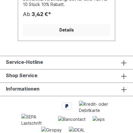
10 Stück 10% Rabatt.
Ab
3,42 €*
Details
Service-Hotline
Shop Service
Informationen