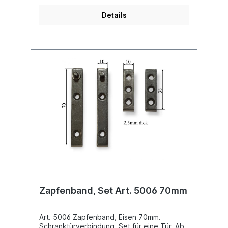
Details
Zapfenband, Set Art. 5006 70mm
Art. 5006 Zapfenband, Eisen 70mm.
Schranktürverbindung. Set für eine Tür. Ab