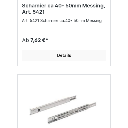
Scharnier ca.40* 50mm Messing,
Art. 5421
Art. 5421 Scharnier ca.40* 50mm Messing
Ab
7,62 €*
Details