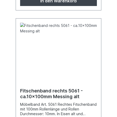
In den Warenkorb
Fitschenband rechts 5061 -
ca.10x100mm Messing alt
Möbelband Art. 5061 Rechtes Fitschenband
mit 100mm Rollenlänge und Rollen
Durchmesser: 10mm. In Eisen alt und