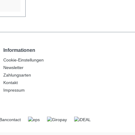
Informationen
Cookie-Einstellungen
Newsletter
Zahlungsarten
Kontakt
Impressum