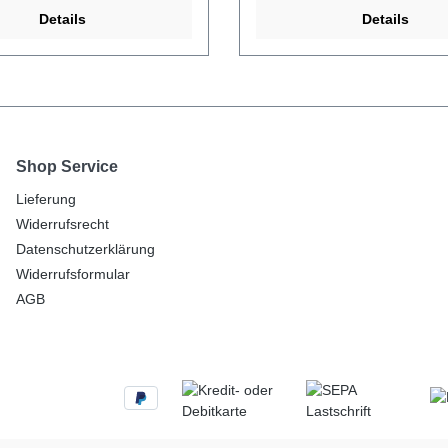
Details
Details
Shop Service
Lieferung
Widerrufsrecht
Datenschutzerklärung
Widerrufsformular
AGB