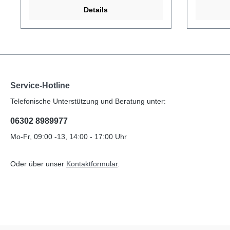
Details
Service-Hotline
Telefonische Unterstützung und Beratung unter:
06302 8989977
Mo-Fr, 09:00 -13, 14:00 - 17:00 Uhr
Oder über unser
Kontaktformular
.