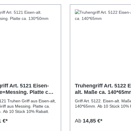
f Art. 5121 Eisen-
Truhengriff Art. 5122 Eisen-
le=Messing. Platte ca.
alt. Maße ca. 140*65m
mm
5121 Truhen Griff aus Eisen-alt,
Griff Art. 5122. Eisen-alt. Maß
riff aus Messing. Platte ca.
140*65mm. Ab 10 Stück 10
130*50mm. Ab 10 Stück 10% Rabatt.
1 €*
Ab
14,85 €*