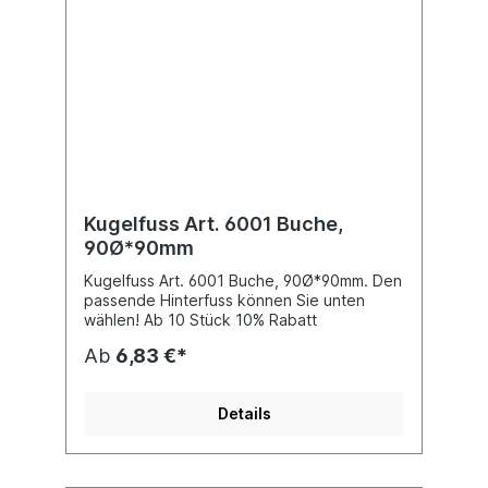
Kugelfuss Art. 6001 Buche,
90Ø*90mm
Kugelfuss Art. 6001 Buche, 90Ø*90mm. Den
passende Hinterfuss können Sie unten
wählen! Ab 10 Stück 10% Rabatt
Ab
6,83 €*
Details