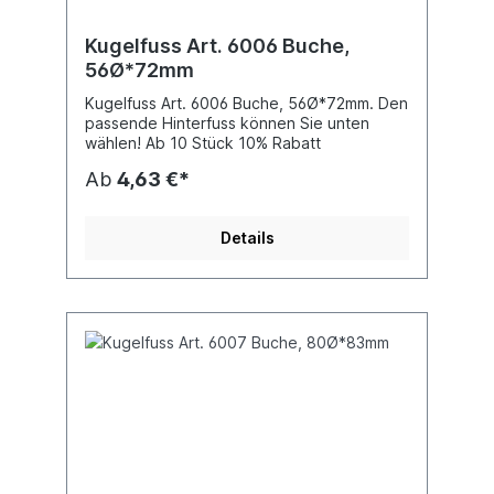
Kugelfuss Art. 6006 Buche,
56Ø*72mm
Kugelfuss Art. 6006 Buche, 56Ø*72mm. Den
passende Hinterfuss können Sie unten
wählen! Ab 10 Stück 10% Rabatt
Ab
4,63 €*
Details