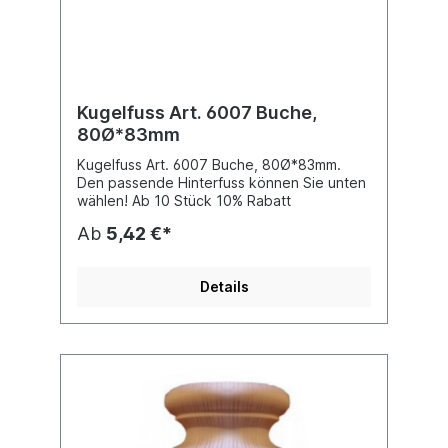
Kugelfuss Art. 6007 Buche,
80Ø*83mm
Kugelfuss Art. 6007 Buche, 80Ø*83mm.
Den passende Hinterfuss können Sie unten
wählen! Ab 10 Stück 10% Rabatt
Ab
5,42 €*
Details