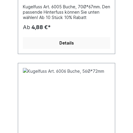
Kugelfuss Art. 6005 Buche, 70Ø*67mm. Den
passende Hinterfuss können Sie unten
wählen! Ab 10 Stück 10% Rabatt
Ab
4,88 €*
Details