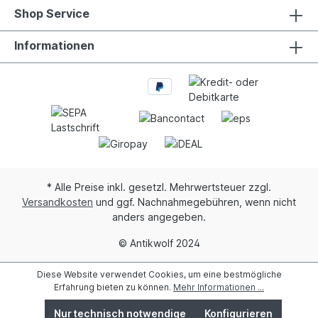
Shop Service
Informationen
* Alle Preise inkl. gesetzl. Mehrwertsteuer zzgl.
Versandkosten
und ggf. Nachnahmegebühren, wenn nicht
anders angegeben.
© Antikwolf 2024
Diese Website verwendet Cookies, um eine bestmögliche
Erfahrung bieten zu können.
Mehr Informationen ...
Nur technisch notwendige
Konfigurieren