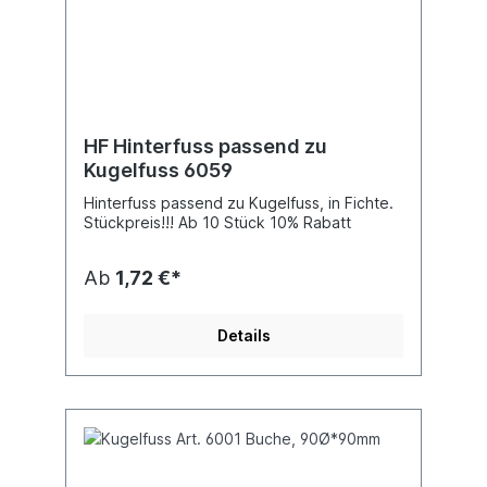
HF Hinterfuss passend zu
Kugelfuss 6059
Hinterfuss passend zu Kugelfuss, in Fichte.
Stückpreis!!! Ab 10 Stück 10% Rabatt
Ab
1,72 €*
Details