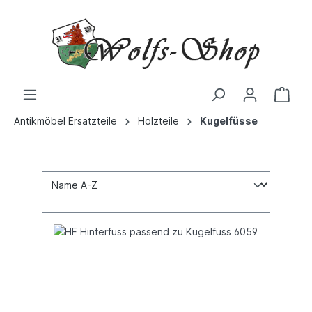
Antikmöbel Ersatzteile
Holzteile
Kugelfüsse