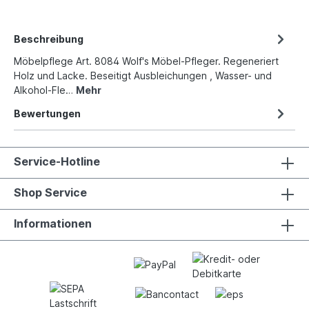
Beschreibung
Möbelpflege Art. 8084 Wolf's Möbel-Pfleger. Regeneriert
Holz und Lacke. Beseitigt Ausbleichungen , Wasser- und
Alkohol-Fle…
Mehr
Bewertungen
Service-Hotline
Shop Service
Informationen