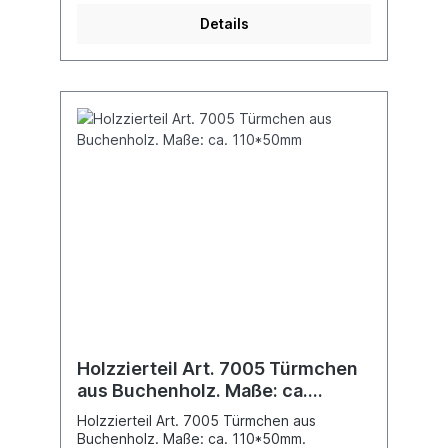
Details
Holzzierteil Art. 7005 Türmchen
aus Buchenholz. Maße: ca.
110*50mm
Holzzierteil Art. 7005 Türmchen aus
Buchenholz. Maße: ca. 110*50mm.