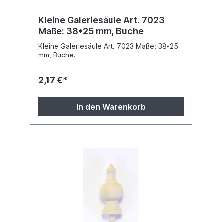
Kleine Galeriesäule Art. 7023
Maße: 38*25 mm, Buche
Kleine Galeriesäule Art. 7023 Maße: 38*25
mm, Buche.
2,17 €*
In den Warenkorb