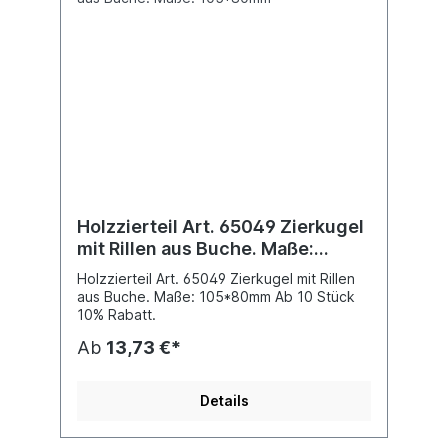
Holzzierteil Art. 65049 Zierkugel
mit Rillen aus Buche. Maße:
105*80mm
Holzzierteil Art. 65049 Zierkugel mit Rillen
aus Buche. Maße: 105*80mm Ab 10 Stück
10% Rabatt.
Ab
13,73 €*
Details