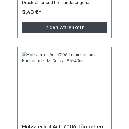
Druckfehler und Preisänderungen
vorbehalten.
5,43 €*
In den Warenkorb
Holzzierteil Art. 7006 Türmchen