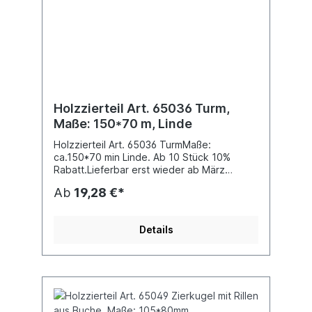
Holzzierteil Art. 65036 Turm,
Maße: 150*70 m, Linde
Holzzierteil Art. 65036 TurmMaße:
ca.150*70 min Linde. Ab 10 Stück 10%
Rabatt.Lieferbar erst wieder ab März
2020!!!
Ab
19,28 €*
Details