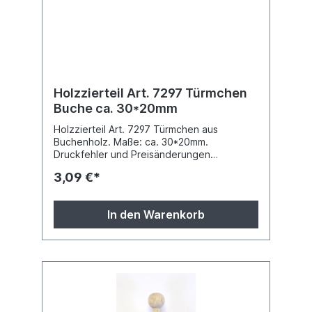
Holzzierteil Art. 7297 Türmchen
Buche ca. 30*20mm
Holzzierteil Art. 7297 Türmchen aus
Buchenholz. Maße: ca. 30*20mm.
Druckfehler und Preisänderungen
vorbehalten.
3,09 €*
In den Warenkorb