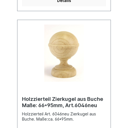
Details
Holzzierteil Zierkugel aus Buche
Maße: 66*95mm, Art.6046neu
Holzzierteil Art. 6046neu Zierkugel aus
Buche. Maße:ca. 66*95mm.