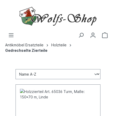
Antikmöbel Ersatzteile
Holzteile
Gedrechselte Zierteile