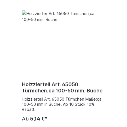
Holzzierteil Art. 65050
Türmchen,ca 100*50 mm, Buche
Holzzierteil Art. 65050 Türmchen Maße:ca
100*50 mm in Buche. Ab 10 Stück 10%
Rabatt.
Ab
5,14 €*