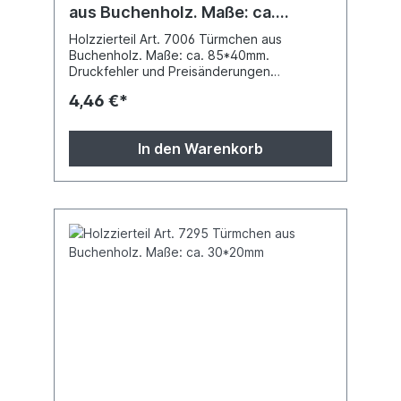
aus Buchenholz. Maße: ca.
85*40mm
Holzzierteil Art. 7006 Türmchen aus
Buchenholz. Maße: ca. 85*40mm.
Druckfehler und Preisänderungen
vorbehalten.
4,46 €*
In den Warenkorb