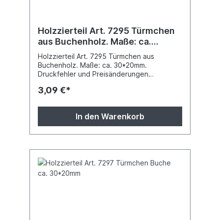
Holzzierteil Art. 7295 Türmchen
aus Buchenholz. Maße: ca.
30*20mm
Holzzierteil Art. 7295 Türmchen aus
Buchenholz. Maße: ca. 30*20mm.
Druckfehler und Preisänderungen
vorbehalten.
3,09 €*
In den Warenkorb