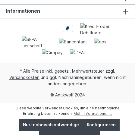
Informationen
* Alle Preise inkl. gesetzl. Mehrwertsteuer zzgl.
Versandkosten
und ggf. Nachnahmegebühren, wenn nicht
anders angegeben.
© Antikwolf 2024
Diese Website verwendet Cookies, um eine bestmögliche
Erfahrung bieten zu können.
Mehr Informationen ...
Nur technisch notwendige
Konfigurieren