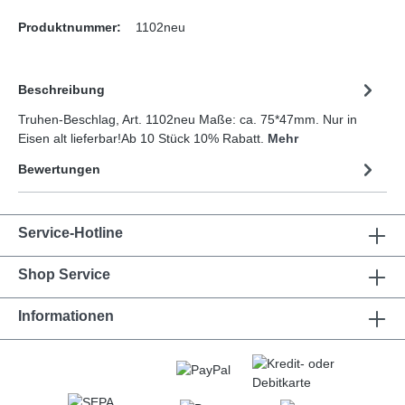
Produktnummer:
1102neu
Beschreibung
Truhen-Beschlag, Art. 1102neu Maße: ca. 75*47mm. Nur in
Eisen alt lieferbar!Ab 10 Stück 10% Rabatt.
Mehr
Bewertungen
Service-Hotline
Shop Service
Informationen