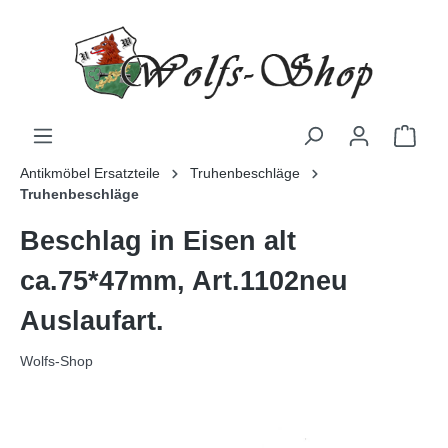
Antikmöbel Ersatzteile
Truhenbeschläge
Truhenbeschläge
Beschlag in Eisen alt
ca.75*47mm, Art.1102neu
Auslaufart.
Wolfs-Shop