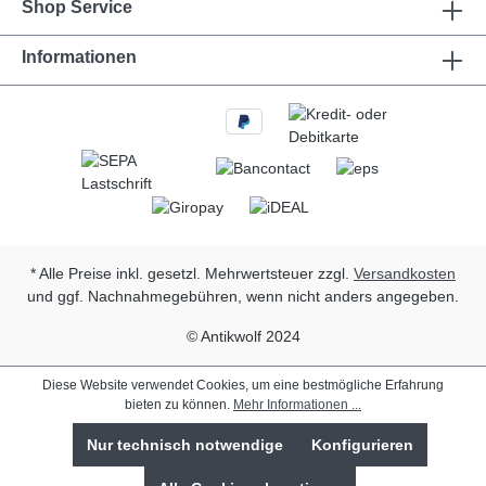
Shop Service
Informationen
* Alle Preise inkl. gesetzl. Mehrwertsteuer zzgl.
Versandkosten
und ggf. Nachnahmegebühren, wenn nicht anders angegeben.
© Antikwolf 2024
Diese Website verwendet Cookies, um eine bestmögliche Erfahrung
bieten zu können.
Mehr Informationen ...
Nur technisch notwendige
Konfigurieren