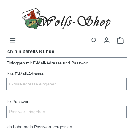
Ich bin bereits Kunde
Einloggen mit E-Mail-Adresse und Passwort
Ihre E-Mail-Adresse
Ihr Passwort
Ich habe mein Passwort vergessen.