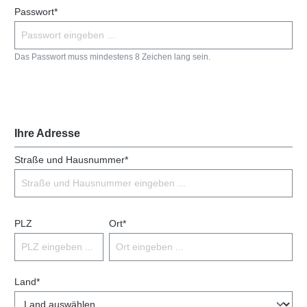
Passwort*
Das Passwort muss mindestens 8 Zeichen lang sein.
Ihre Adresse
Straße und Hausnummer*
PLZ
Ort*
Land*