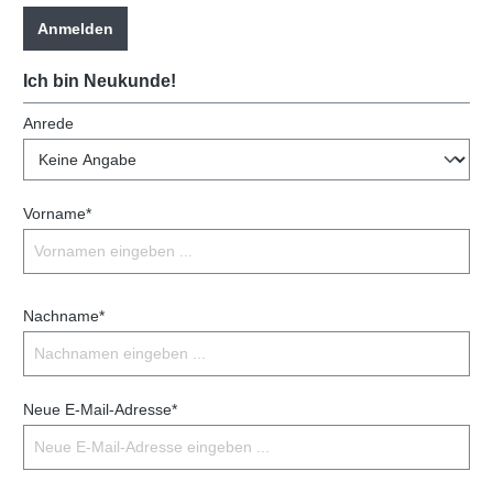
Anmelden
Ich bin Neukunde!
Anrede
Vorname*
Nachname*
Neue E-Mail-Adresse*