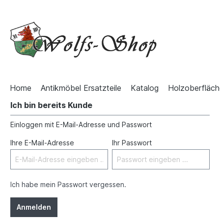
Home
Antikmöbel Ersatzteile
Katalog
Holzoberfläch
Ich bin bereits Kunde
Einloggen mit E-Mail-Adresse und Passwort
Ihre E-Mail-Adresse
Ihr Passwort
Ich habe mein Passwort vergessen.
Anmelden