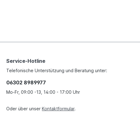
Service-Hotline
Telefonische Unterstützung und Beratung unter:
06302 8989977
Mo-Fr, 09:00 -13, 14:00 - 17:00 Uhr
Oder über unser
Kontaktformular
.