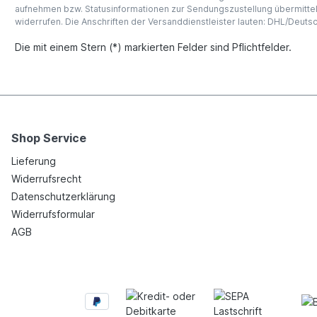
aufnehmen bzw. Statusinformationen zur Sendungszustellung übermitteln 
widerrufen. Die Anschriften der Versanddienstleister lauten: DHL/Deut
Die mit einem Stern (*) markierten Felder sind Pflichtfelder.
Shop Service
Lieferung
Widerrufsrecht
Datenschutzerklärung
Widerrufsformular
AGB