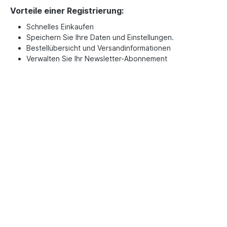
Vorteile einer Registrierung:
Schnelles Einkaufen
Speichern Sie Ihre Daten und Einstellungen.
Bestellübersicht und Versandinformationen
Verwalten Sie Ihr Newsletter-Abonnement