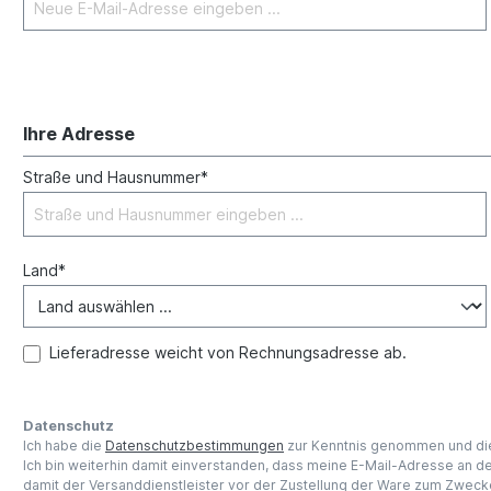
Ihre Adresse
Straße und Hausnummer*
Land*
Lieferadresse weicht von Rechnungsadresse ab.
Datenschutz
Ich habe die
Datenschutzbestimmungen
zur Kenntnis genommen und d
Ich bin weiterhin damit einverstanden, dass meine E-Mail-Adresse an 
damit der Versanddienstleister vor der Zustellung der Ware zum Zwecke