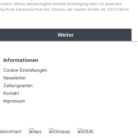
kann. Meine diesbezüglich erteilte Einwilligung kann ich jederzeit
sche Post: Deutsche Post AG, Charles-de-Gaulle-Straße 20, 53113 Bonn.
Weiter
Informationen
Cookie-Einstellungen
Newsletter
Zahlungsarten
Kontakt
Impressum