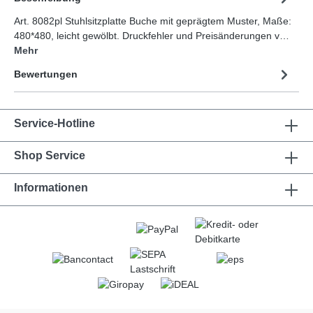
Art. 8082pl Stuhlsitzplatte Buche mit geprägtem Muster, Maße:
480*480, leicht gewölbt. Druckfehler und Preisänderungen v…
Mehr
Bewertungen
Service-Hotline
Shop Service
Informationen