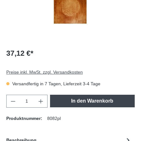
37,12 €*
Preise inkl. MwSt. zzgl. Versandkosten
Versandfertig in 7 Tagen, Lieferzeit 3-4 Tage
In den Warenkorb
Produktnummer:
8082pl
Beschreibung