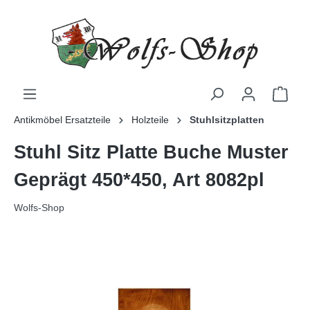
Antikmöbel Ersatzteile
Holzteile
Stuhlsitzplatten
Stuhl Sitz Platte Buche Muster
Geprägt 450*450, Art 8082pl
Wolfs-Shop